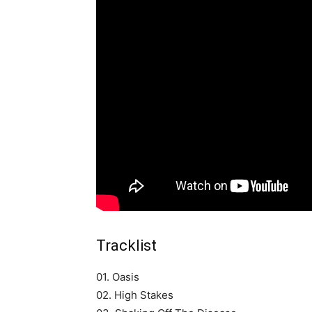
Tracklist
01. Oasis
02. High Stakes