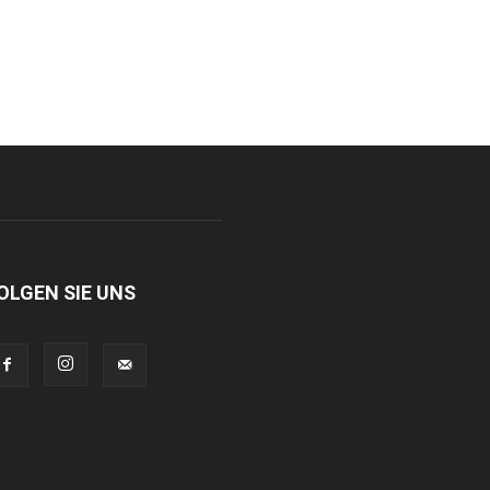
OLGEN SIE UNS