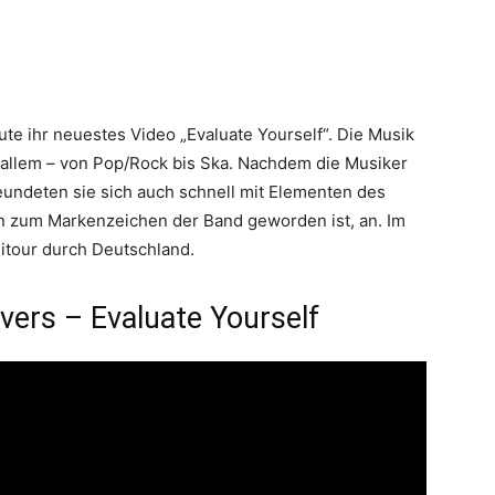
ute ihr neuestes Video „Evaluate Yourself“. Die Musik
 allem – von Pop/Rock bis Ska. Nachdem die Musiker
eundeten sie sich auch schnell mit Elementen des
n zum Markenzeichen der Band geworden ist, an. Im
itour durch Deutschland.
vers – Evaluate Yourself