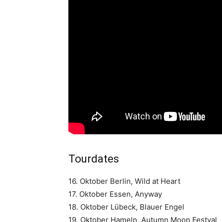
Tourdates
16. Oktober Berlin, Wild at Heart
17. Oktober Essen, Anyway
18. Oktober Lübeck, Blauer Engel
19. Oktober Hameln, Autumn Moon Festval