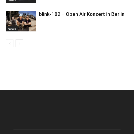
blink-182 – Open Air Konzert in Berlin
News