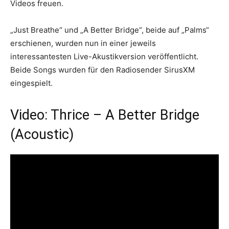
Videos freuen.
„Just Breathe“ und „A Better Bridge“, beide auf „Palms“
erschienen, wurden nun in einer jeweils
interessantesten Live-Akustikversion veröffentlicht.
Beide Songs wurden für den Radiosender SirusXM
eingespielt.
Video: Thrice – A Better Bridge
(Acoustic)