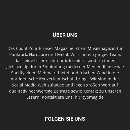
ÜBER UNS
Das Count Your Bruises Magazine ist ein Musikmagazin für
Punkrock, Hardcore und Metal. Wir sind ein junges Team,
das seine Leser nicht nur informiert, sondern ihnen
gleichzeitig durch Einbindung moderner Mediendienste wie
Spotify einen Mehrwert bietet und frischen Wind in die
norddeutsche Konzertlandschaft bringt. Wir sind in der
Social Media Welt zuhause und legen großen Wert auf
qualitativ hochwertige Beiträge sowie Kontakt zu unseren
Lesern. Kontaktiere uns: hi@cybmag.de
FOLGEN SIE UNS