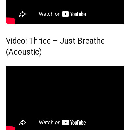
Video: Thrice – Just Breathe
(Acoustic)