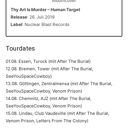
Thy Art Is Murder – Human Target
Release
: 26. Juli 2019
Label
: Nuclear Blast Records
Tourdates
01.08. Essen, Turock (mit After The Burial)
12.08. Bremen, Tower (mit After The Burial,
SeeYouSpaceCowboy)
13.08. Göttingen, Zentralmensa (mit After The Burial,
SeeYouSpaceCowboy, Venom Prison)
14.08. Chemnitz, AJZ (mit After The Burial,
SeeYouSpaceCowboy, Venom Prison)
15.08. Lindau, Club Vaudeville (mit After The Burial,
Venom Prison, Letters From The Colony)