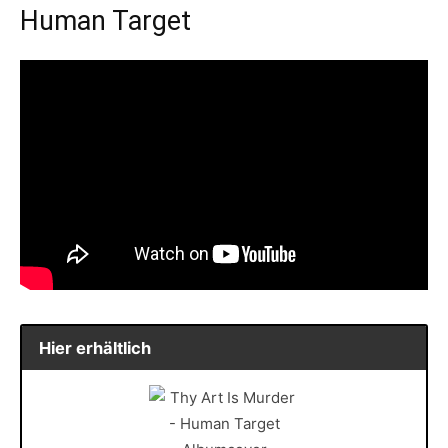
Human Target
Hier erhältlich