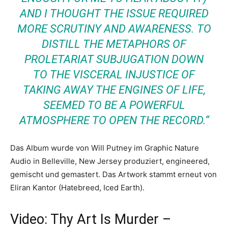
AND I THOUGHT THE ISSUE REQUIRED
MORE SCRUTINY AND AWARENESS. TO
DISTILL THE METAPHORS OF
PROLETARIAT SUBJUGATION DOWN
TO THE VISCERAL INJUSTICE OF
TAKING AWAY THE ENGINES OF LIFE,
SEEMED TO BE A POWERFUL
ATMOSPHERE TO OPEN THE RECORD.“
Das Album wurde von Will Putney im Graphic Nature
Audio in Belleville, New Jersey produziert, engineered,
gemischt und gemastert. Das Artwork stammt erneut von
Eliran Kantor (Hatebreed, Iced Earth).
Video: Thy Art Is Murder –