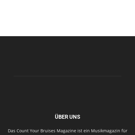
ÜBER UNS
Das Count Your Bruises Magazine ist ein Musikmagazin für