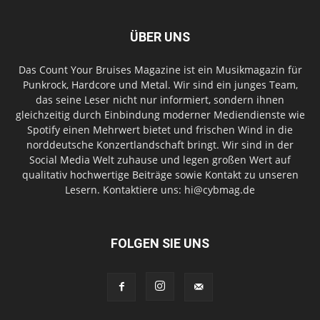
ÜBER UNS
Das Count Your Bruises Magazine ist ein Musikmagazin für
Punkrock, Hardcore und Metal. Wir sind ein junges Team,
das seine Leser nicht nur informiert, sondern ihnen
gleichzeitig durch Einbindung moderner Mediendienste wie
Spotify einen Mehrwert bietet und frischen Wind in die
norddeutsche Konzertlandschaft bringt. Wir sind in der
Social Media Welt zuhause und legen großen Wert auf
qualitativ hochwertige Beiträge sowie Kontakt zu unseren
Lesern. Kontaktiere uns: hi@cybmag.de
FOLGEN SIE UNS