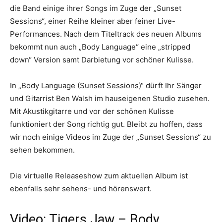
die Band einige ihrer Songs im Zuge der „Sunset
Sessions“, einer Reihe kleiner aber feiner Live-
Performances. Nach dem Titeltrack des neuen Albums
bekommt nun auch „Body Language“ eine „stripped
down“ Version samt Darbietung vor schöner Kulisse.
In „Body Language (Sunset Sessions)“ dürft Ihr Sänger
und Gitarrist Ben Walsh im hauseigenen Studio zusehen.
Mit Akustikgitarre und vor der schönen Kulisse
funktioniert der Song richtig gut. Bleibt zu hoffen, dass
wir noch einige Videos im Zuge der „Sunset Sessions“ zu
sehen bekommen.
Die virtuelle Releaseshow zum aktuellen Album ist
ebenfalls sehr sehens- und hörenswert.
Video: Tigers Jaw – Body