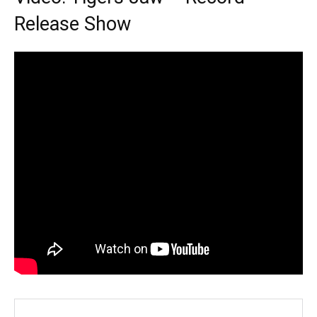
Release Show