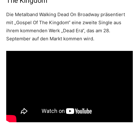
The Kingdom
Die Metalband Walking Dead On Broadway präsentiert
mit „Gospel Of The Kingdom“ eine zweite Single aus
ihrem kommenden Werk „Dead Era“, das am 28.
September auf den Markt kommen wird.