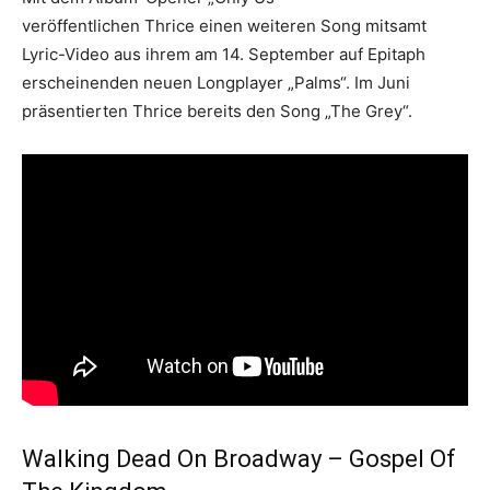
veröffentlichen Thrice einen weiteren Song mitsamt
Lyric-Video aus ihrem am 14. September auf Epitaph
erscheinenden neuen Longplayer „Palms“. Im Juni
präsentierten Thrice bereits den Song „The Grey“.
Walking Dead On Broadway – Gospel Of