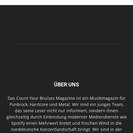
ÜBER UNS
Das Count Your Bruises Magazine ist ein Musikmagazin für
Punkrock, Hardcore und Metal. Wir sind ein junges Team,
das seine Leser nicht nur informiert, sondern ihnen
gleichzeitig durch Einbindung moderner Mediendienste wie
Spotify einen Mehrwert bietet und frischen Wind in die
norddeutsche Konzertlandschaft bringt. Wir sind in der