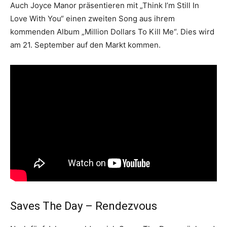
Auch Joyce Manor präsentieren mit „Think I’m Still In
Love With You“ einen zweiten Song aus ihrem
kommenden Album „Million Dollars To Kill Me“. Dies wird
am 21. September auf den Markt kommen.
Saves The Day – Rendezvous