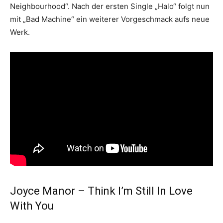
Neighbourhood“. Nach der ersten Single „Halo“ folgt nun
mit „Bad Machine“ ein weiterer Vorgeschmack aufs neue
Werk.
Joyce Manor – Think I’m Still In Love
With You