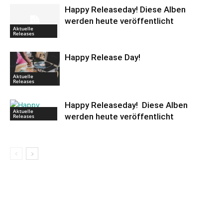
Happy Releaseday! Diese Alben
werden heute veröffentlicht
Aktuelle
Releases
Happy Release Day!
Aktuelle
Releases
Happy Releaseday! Diese Alben
Aktuelle
werden heute veröffentlicht
Releases