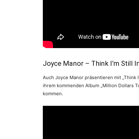
Joyce Manor – Think I’m Still I
Auch Joyce Manor präsentieren mit „Think I
ihrem kommenden Album „Million Dollars To
kommen.