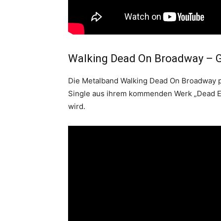
Walking Dead On Broadway – 
Die Metalband Walking Dead On Broadway pr
Single aus ihrem kommenden Werk „Dead E
wird.