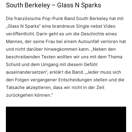
South Berkeley – Glass N Sparks
Die französische Pop-Punk Band South Berkeley hat mit
„Glass N Sparks“ eine brandneue Single nebst Video
veröffentlicht. Darin geht es um die Geschichte eines
Mannes, der seine Frau bei einem Autounfall verloren hat
und nicht darüber hinwegkommen kann. „Neben den
beschreibenden Texten wollten wir uns mit dem Thema
Schuld und dem Umgang mit diesem Gefühl
auseinandersetzen“, erklärt die Band. „Jeder muss sich
den Folgen vergangener Entscheidungen stellen und die
Tatsache akzeptieren, dass wir nicht in der Zeit
zurückgehen können.“