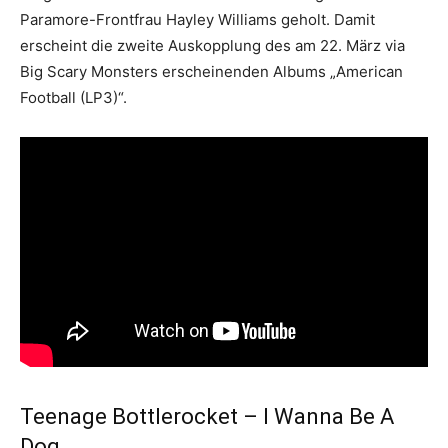
Paramore-Frontfrau Hayley Williams geholt. Damit
erscheint die zweite Auskopplung des am 22. März via
Big Scary Monsters erscheinenden Albums „American
Football (LP3)“.
Teenage Bottlerocket – I Wanna Be A
Dog