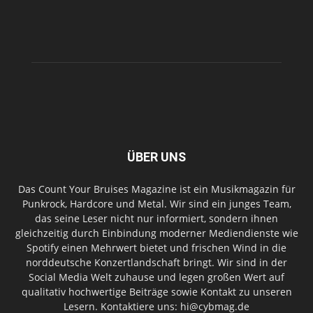
ÜBER UNS
Das Count Your Bruises Magazine ist ein Musikmagazin für
Punkrock, Hardcore und Metal. Wir sind ein junges Team,
das seine Leser nicht nur informiert, sondern ihnen
gleichzeitig durch Einbindung moderner Mediendienste wie
Spotify einen Mehrwert bietet und frischen Wind in die
norddeutsche Konzertlandschaft bringt. Wir sind in der
Social Media Welt zuhause und legen großen Wert auf
qualitativ hochwertige Beiträge sowie Kontakt zu unseren
Lesern. Kontaktiere uns: hi@cybmag.de