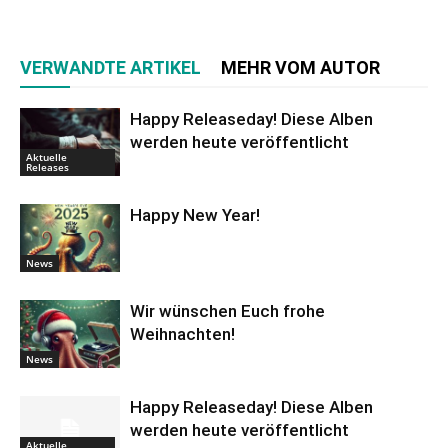
VERWANDTE ARTIKEL
MEHR VOM AUTOR
Happy Releaseday! Diese Alben
werden heute veröffentlicht
Aktuelle
Releases
Happy New Year!
News
Wir wünschen Euch frohe
Weihnachten!
News
Happy Releaseday! Diese Alben
werden heute veröffentlicht
Aktuelle