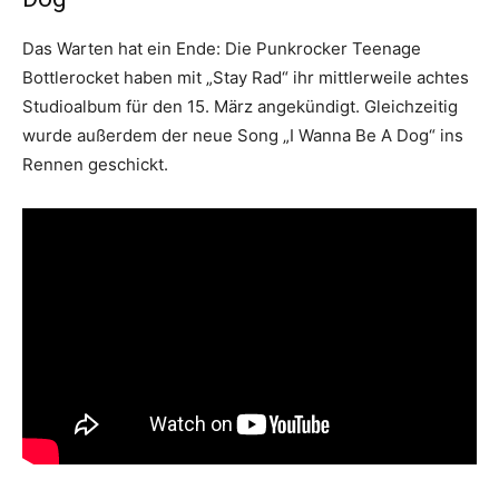
Das Warten hat ein Ende: Die Punkrocker Teenage
Bottlerocket haben mit „Stay Rad“ ihr mittlerweile achtes
Studioalbum für den 15. März angekündigt. Gleichzeitig
wurde außerdem der neue Song „I Wanna Be A Dog“ ins
Rennen geschickt.