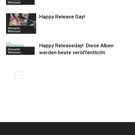
Releases
Happy Release Day!
Aktuelle
Releases
Happy Releaseday! Diese Alben
Aktuelle
werden heute veröffentlicht
Releases