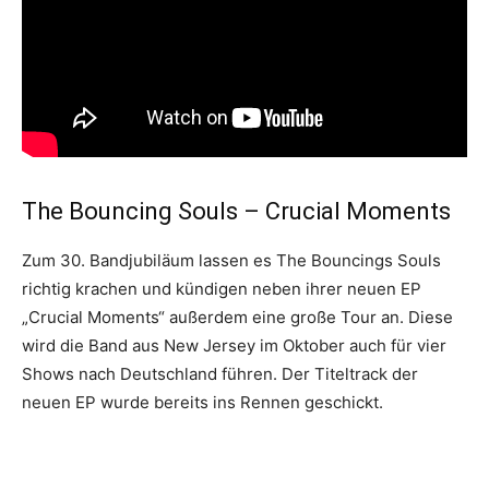
The Bouncing Souls – Crucial Moments
Zum 30. Bandjubiläum lassen es The Bouncings Souls
richtig krachen und kündigen neben ihrer neuen EP
„Crucial Moments“ außerdem eine große Tour an. Diese
wird die Band aus New Jersey im Oktober auch für vier
Shows nach Deutschland führen. Der Titeltrack der
neuen EP wurde bereits ins Rennen geschickt.