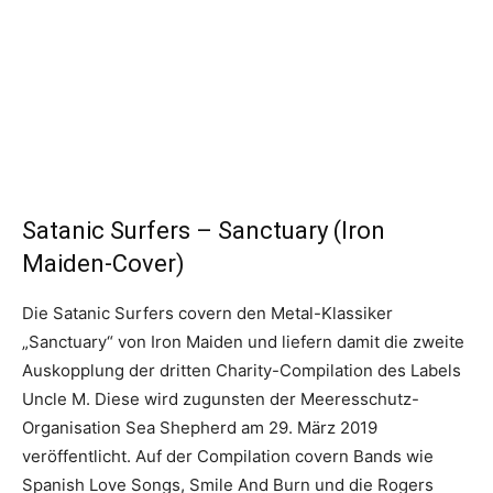
Satanic Surfers – Sanctuary (Iron
Maiden-Cover)
Die Satanic Surfers covern den Metal-Klassiker
„Sanctuary“ von Iron Maiden und liefern damit die zweite
Auskopplung der dritten Charity-Compilation des Labels
Uncle M. Diese wird zugunsten der Meeresschutz-
Organisation Sea Shepherd am 29. März 2019
veröffentlicht. Auf der Compilation covern Bands wie
Spanish Love Songs, Smile And Burn und die Rogers