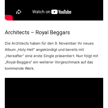
Architects – Royal Beggars
Die Architects haben für den 9. November ihr neues
Album „Holy Hell“ angekündigt und bereits mit
„Hereafter“ eine erste Single präsentiert. Nun folgt mit
„Royal Beggars“ ein weiterer Vorgeschmack auf das
kommende Werk.