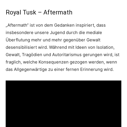
Royal Tusk – Aftermath
„Aftermath“ ist von dem Gedanken inspiriert, dass
insbesondere unsere Jugend durch die mediale
Überflutung mehr und mehr gegenüber Gewalt
desensibilisiert wird. Während mit Ideen von Isolation,
Gewalt, Tragödien und Autoritarismus gerungen wird, ist
fraglich, welche Konsequenzen gezogen werden, wenn
das Allgegenwärtige zu einer fernen Erinnerung wird.