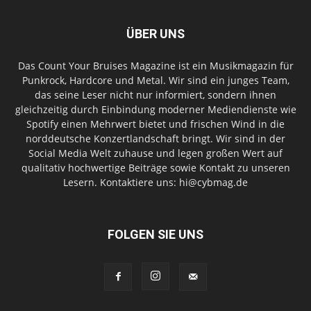
ÜBER UNS
Das Count Your Bruises Magazine ist ein Musikmagazin für
Punkrock, Hardcore und Metal. Wir sind ein junges Team,
das seine Leser nicht nur informiert, sondern ihnen
gleichzeitig durch Einbindung moderner Mediendienste wie
Spotify einen Mehrwert bietet und frischen Wind in die
norddeutsche Konzertlandschaft bringt. Wir sind in der
Social Media Welt zuhause und legen großen Wert auf
qualitativ hochwertige Beiträge sowie Kontakt zu unseren
Lesern. Kontaktiere uns: hi@cybmag.de
FOLGEN SIE UNS