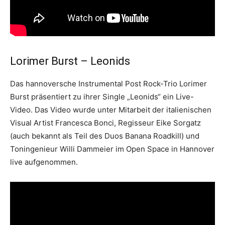
Lorimer Burst – Leonids
Das hannoversche Instrumental Post Rock-Trio Lorimer
Burst präsentiert zu ihrer Single „Leonids“ ein Live-
Video. Das Video wurde unter Mitarbeit der italienischen
Visual Artist Francesca Bonci, Regisseur Eike Sorgatz
(auch bekannt als Teil des Duos Banana Roadkill) und
Toningenieur Willi Dammeier im Open Space in Hannover
live aufgenommen.