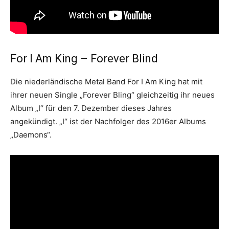
For I Am King – Forever Blind
Die niederländische Metal Band For I Am King hat mit
ihrer neuen Single „Forever Bling“ gleichzeitig ihr neues
Album „I“ für den 7. Dezember dieses Jahres
angekündigt. „I“ ist der Nachfolger des 2016er Albums
„Daemons“.