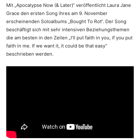
Mit „Apocalypse Now (& Later)“ veröffentlicht Laura Jane
Grace den ersten Song ihres am 9. November
erscheinenden Soloalbums „Bought To Rot“. Der Song
beschäftigt sich mit sehr intensiven Beziehungsthemen
die am besten in den Zeilen „I’ll put faith in you, if you put
faith in me. If we want it, it could be that easy“
beschrieben werden.