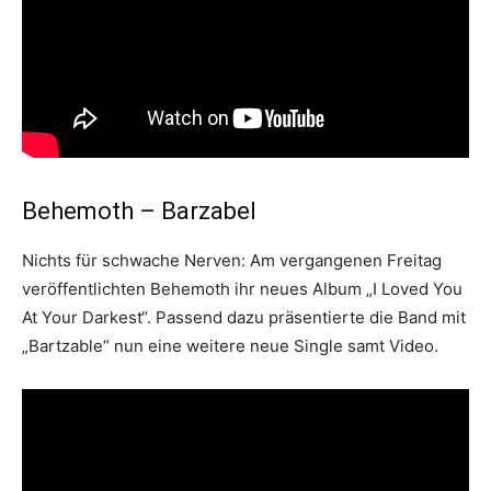
Behemoth – Barzabel
Nichts für schwache Nerven: Am vergangenen Freitag
veröffentlichten Behemoth ihr neues Album „I Loved You
At Your Darkest“. Passend dazu präsentierte die Band mit
„Bartzable“ nun eine weitere neue Single samt Video.