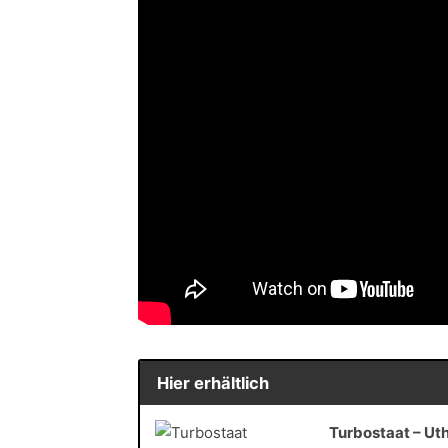
Hier erhältlich
Turbostaat – Ut