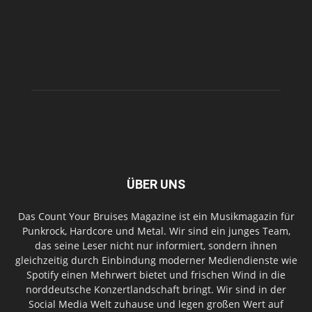
ÜBER UNS
Das Count Your Bruises Magazine ist ein Musikmagazin für
Punkrock, Hardcore und Metal. Wir sind ein junges Team,
das seine Leser nicht nur informiert, sondern ihnen
gleichzeitig durch Einbindung moderner Mediendienste wie
Spotify einen Mehrwert bietet und frischen Wind in die
norddeutsche Konzertlandschaft bringt. Wir sind in der
Social Media Welt zuhause und legen großen Wert auf