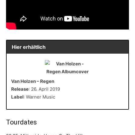
Hier erhältlich
Van Holzen – Regen
Release
: 26. April 2019
Label
: Warner Music
Tourdates