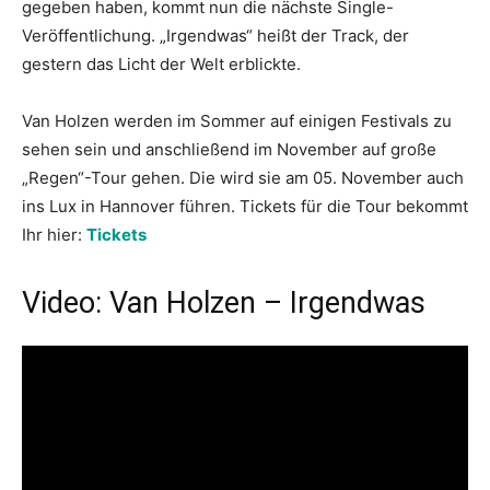
gegeben haben, kommt nun die nächste Single-
Veröffentlichung. „Irgendwas“ heißt der Track, der
gestern das Licht der Welt erblickte.
Van Holzen werden im Sommer auf einigen Festivals zu
sehen sein und anschließend im November auf große
„Regen“-Tour gehen. Die wird sie am 05. November auch
ins Lux in Hannover führen. Tickets für die Tour bekommt
Ihr hier:
Tickets
Video: Van Holzen – Irgendwas