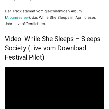
Der Track stammt vom gleichnamigen Album
(
Albumreview
), das While She Sleeps im April dieses
Jahres veröffentlichten.
Video: While She Sleeps – Sleeps
Society (Live vom Download
Festival Pilot)