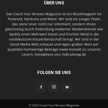
ÜBER UNS
Das Count Your Bruises Magazine ist ein Musikmagazin für
Punkrock, Hardcore und Metal. Wir sind ein junges Team,
das seine Leser nicht nur informiert, sondern ihnen
gleichzeitig durch Einbindung moderner Mediendienste wie
Spotify einen Mehrwert bietet und frischen Wind in die
norddeutsche Konzertlandschaft bringt. Wir sind in der
Social Media Welt zuhause und legen großen Wert auf
qualitativ hochwertige Beiträge sowie Kontakt zu unseren
Lesern. Kontaktiere uns: hi@cybmag.de
FOLGEN SIE UNS
© 2024 Count Your Bruises Magazine