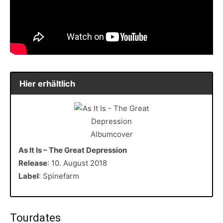
Hier erhältlich
As It Is – The Great Depression
Release
: 10. August 2018
Label
: Spinefarm
Tourdates