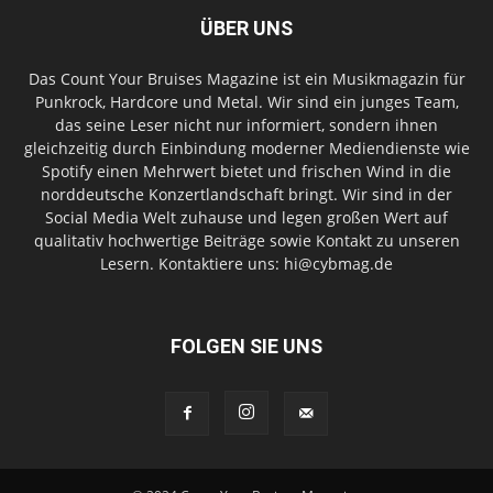
ÜBER UNS
Das Count Your Bruises Magazine ist ein Musikmagazin für
Punkrock, Hardcore und Metal. Wir sind ein junges Team,
das seine Leser nicht nur informiert, sondern ihnen
gleichzeitig durch Einbindung moderner Mediendienste wie
Spotify einen Mehrwert bietet und frischen Wind in die
norddeutsche Konzertlandschaft bringt. Wir sind in der
Social Media Welt zuhause und legen großen Wert auf
qualitativ hochwertige Beiträge sowie Kontakt zu unseren
Lesern. Kontaktiere uns: hi@cybmag.de
FOLGEN SIE UNS