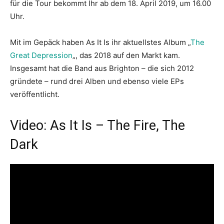
für die Tour bekommt Ihr ab dem 18. April 2019, um 16.00
Uhr.
Mit im Gepäck haben As It Is ihr aktuellstes Album „
The
Great Depression
„, das 2018 auf den Markt kam.
Insgesamt hat die Band aus Brighton – die sich 2012
gründete – rund drei Alben und ebenso viele EPs
veröffentlicht.
Video: As It Is – The Fire, The
Dark