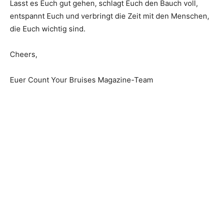
Lasst es Euch gut gehen, schlagt Euch den Bauch voll,
entspannt Euch und verbringt die Zeit mit den Menschen,
die Euch wichtig sind.
Cheers,
Euer Count Your Bruises Magazine-Team