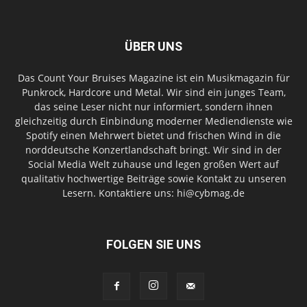
ÜBER UNS
Das Count Your Bruises Magazine ist ein Musikmagazin für
Punkrock, Hardcore und Metal. Wir sind ein junges Team,
das seine Leser nicht nur informiert, sondern ihnen
gleichzeitig durch Einbindung moderner Mediendienste wie
Spotify einen Mehrwert bietet und frischen Wind in die
norddeutsche Konzertlandschaft bringt. Wir sind in der
Social Media Welt zuhause und legen großen Wert auf
qualitativ hochwertige Beiträge sowie Kontakt zu unseren
Lesern. Kontaktiere uns: hi@cybmag.de
FOLGEN SIE UNS