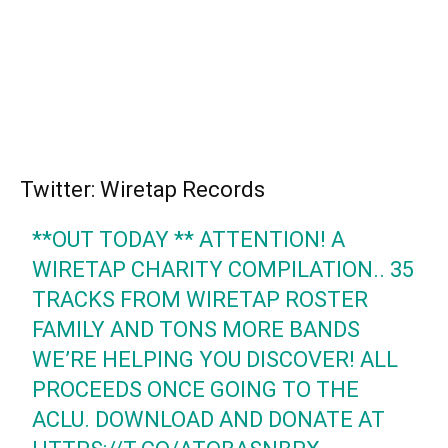
Twitter: Wiretap Records
**OUT TODAY ** ATTENTION! A
WIRETAP CHARITY COMPILATION.. 35
TRACKS FROM WIRETAP ROSTER
FAMILY AND TONS MORE BANDS
WE’RE HELPING YOU DISCOVER! ALL
PROCEEDS ONCE GOING TO THE
ACLU. DOWNLOAD AND DONATE AT