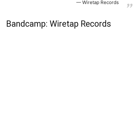
Wiretap Records
Bandcamp: Wiretap Records