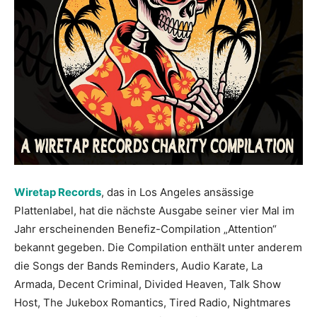
Wiretap Records
, das in Los Angeles ansässige
Plattenlabel, hat die nächste Ausgabe seiner vier Mal im
Jahr erscheinenden Benefiz-Compilation „Attention“
bekannt gegeben. Die Compilation enthält unter anderem
die Songs der Bands Reminders, Audio Karate, La
Armada, Decent Criminal, Divided Heaven, Talk Show
Host, The Jukebox Romantics, Tired Radio, Nightmares