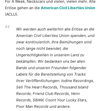
For A Week, Neckscars und vielen, vielen mehr. Alle
Erlöse gehen an die
American Civil Liberties Union
(ACLU).
Wir werden auch weiterhin alle Erlöse an die
American Civil Liberties Union spenden, und
zwar kontinuierlich. Ihre Bemühungen sind
noch lange nicht beendet, die
Ungerechtigkeiten in unserem Land zu
bekämpfen. Wir bedanken uns bei allen
Bands und unseren Freunden folgender
Labels für die Bereitstellung von Tracks
ihrer Veröffentlichungen: Iodine Recordings,
Sell The Heart Records, Thousand Island
Records, Friend Club Records, Venn
Records, SBAM, Count Your Lucky Stars,
Poor Man Records und andere.