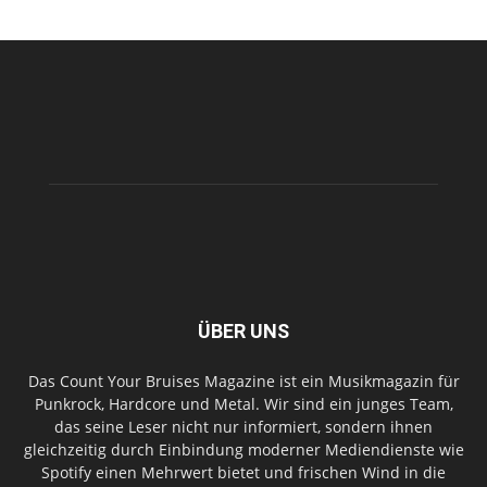
ÜBER UNS
Das Count Your Bruises Magazine ist ein Musikmagazin für
Punkrock, Hardcore und Metal. Wir sind ein junges Team,
das seine Leser nicht nur informiert, sondern ihnen
gleichzeitig durch Einbindung moderner Mediendienste wie
Spotify einen Mehrwert bietet und frischen Wind in die