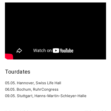
Tourdates
05.05. Hannover, Swiss Life Hall
06.05. Bochum, RuhrCongress
09.05. Stuttgart, Hanns-Martin-Schleyer-Halle