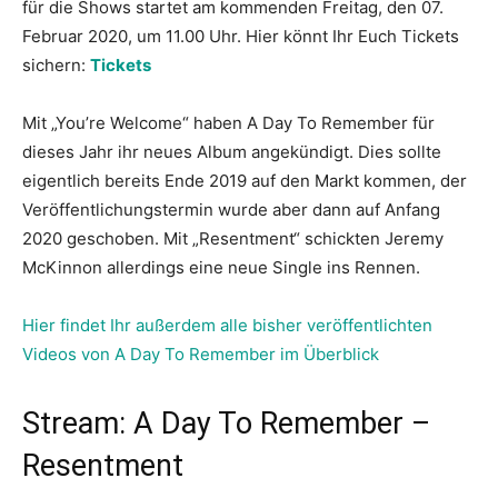
für die Shows startet am kommenden Freitag, den 07.
Februar 2020, um 11.00 Uhr. Hier könnt Ihr Euch Tickets
sichern:
Tickets
Mit „You’re Welcome“ haben A Day To Remember für
dieses Jahr ihr neues Album angekündigt. Dies sollte
eigentlich bereits Ende 2019 auf den Markt kommen, der
Veröffentlichungstermin wurde aber dann auf Anfang
2020 geschoben. Mit „Resentment“ schickten Jeremy
McKinnon allerdings eine neue Single ins Rennen.
Hier findet Ihr außerdem alle bisher veröffentlichten
Videos von A Day To Remember im Überblick
Stream: A Day To Remember –
Resentment