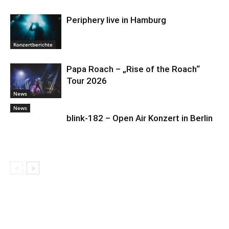
Periphery live in Hamburg
Konzertberichte
Papa Roach – „Rise of the Roach“
Tour 2026
News
News
blink-182 – Open Air Konzert in Berlin