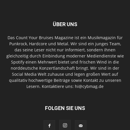
ÜBER UNS
Das Count Your Bruises Magazine ist ein Musikmagazin für
Punkrock, Hardcore und Metal. Wir sind ein junges Team,
das seine Leser nicht nur informiert, sondern ihnen
gleichzeitig durch Einbindung moderner Mediendienste wie
Spotify einen Mehrwert bietet und frischen Wind in die
norddeutsche Konzertlandschaft bringt. Wir sind in der
Social Media Welt zuhause und legen großen Wert auf
qualitativ hochwertige Beiträge sowie Kontakt zu unseren
Lesern. Kontaktiere uns: hi@cybmag.de
FOLGEN SIE UNS