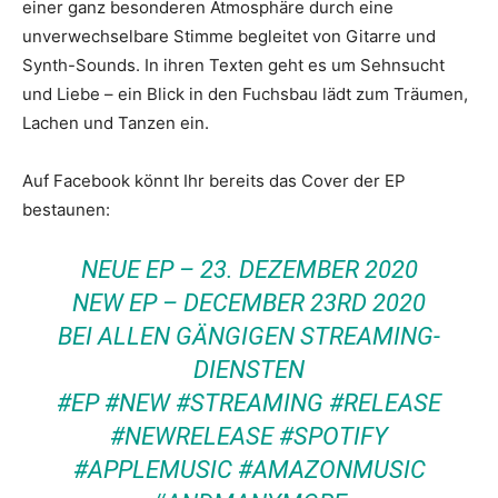
einer ganz besonderen Atmosphäre durch eine
unverwechselbare Stimme begleitet von Gitarre und
Synth-Sounds. In ihren Texten geht es um Sehnsucht
und Liebe – ein Blick in den Fuchsbau lädt zum Träumen,
Lachen und Tanzen ein.
Auf Facebook könnt Ihr bereits das Cover der EP
bestaunen:
NEUE EP – 23. DEZEMBER 2020
NEW EP – DECEMBER 23RD 2020
BEI ALLEN GÄNGIGEN STREAMING-
DIENSTEN
#EP #NEW #STREAMING #RELEASE
#NEWRELEASE #SPOTIFY
#APPLEMUSIC #AMAZONMUSIC