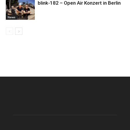
blink-182 – Open Air Konzert in Berlin
News