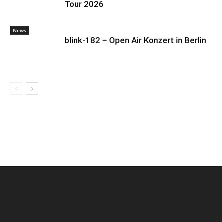
Tour 2026
News
blink-182 – Open Air Konzert in Berlin