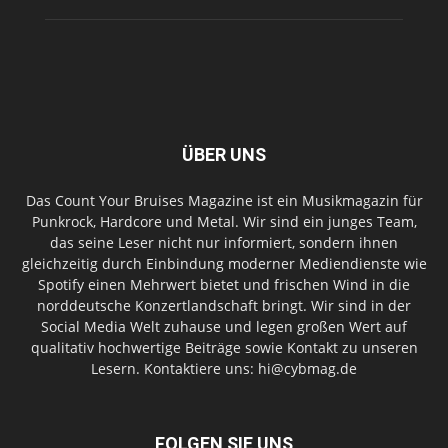
ÜBER UNS
Das Count Your Bruises Magazine ist ein Musikmagazin für
Punkrock, Hardcore und Metal. Wir sind ein junges Team,
das seine Leser nicht nur informiert, sondern ihnen
gleichzeitig durch Einbindung moderner Mediendienste wie
Spotify einen Mehrwert bietet und frischen Wind in die
norddeutsche Konzertlandschaft bringt. Wir sind in der
Social Media Welt zuhause und legen großen Wert auf
qualitativ hochwertige Beiträge sowie Kontakt zu unseren
Lesern. Kontaktiere uns: hi@cybmag.de
FOLGEN SIE UNS