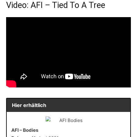
Video: AFI – Tied To A Tree
Hier erhältlich
AFI – Bodies