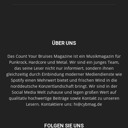
ÜBER UNS
Das Count Your Bruises Magazine ist ein Musikmagazin für
Punkrock, Hardcore und Metal. Wir sind ein junges Team,
das seine Leser nicht nur informiert, sondern ihnen
gleichzeitig durch Einbindung moderner Mediendienste wie
Spotify einen Mehrwert bietet und frischen Wind in die
norddeutsche Konzertlandschaft bringt. Wir sind in der
Social Media Welt zuhause und legen großen Wert auf
qualitativ hochwertige Beiträge sowie Kontakt zu unseren
Lesern. Kontaktiere uns: hi@cybmag.de
FOLGEN SIE UNS