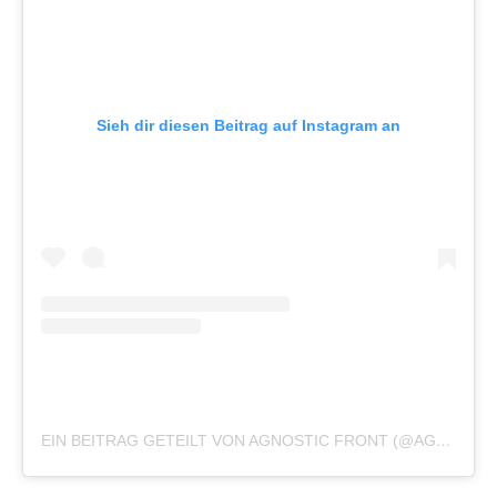
Sieh dir diesen Beitrag auf Instagram an
EIN BEITRAG GETEILT VON AGNOSTIC FRONT (@AGNOSTICFRONTNYC)