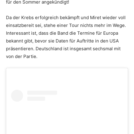
für den Sommer angekündigt!
Da der Krebs erfolgreich bekämpft und Miret wieder voll
einsatzbereit sei, stehe einer Tour nichts mehr im Wege.
Interessant ist, dass die Band die Termine für Europa
bekannt gibt, bevor sie Daten für Auftritte in den USA
präsentieren. Deutschland ist insgesamt sechsmal mit
von der Partie.