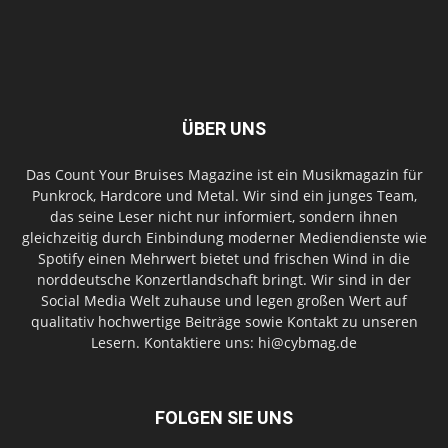
ÜBER UNS
Das Count Your Bruises Magazine ist ein Musikmagazin für
Punkrock, Hardcore und Metal. Wir sind ein junges Team,
das seine Leser nicht nur informiert, sondern ihnen
gleichzeitig durch Einbindung moderner Mediendienste wie
Spotify einen Mehrwert bietet und frischen Wind in die
norddeutsche Konzertlandschaft bringt. Wir sind in der
Social Media Welt zuhause und legen großen Wert auf
qualitativ hochwertige Beiträge sowie Kontakt zu unseren
Lesern. Kontaktiere uns: hi@cybmag.de
FOLGEN SIE UNS