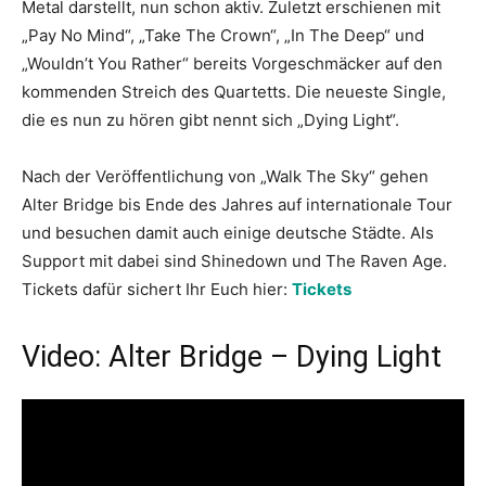
Metal darstellt, nun schon aktiv. Zuletzt erschienen mit
„Pay No Mind“, „Take The Crown“, „In The Deep“ und
„Wouldn’t You Rather“ bereits Vorgeschmäcker auf den
kommenden Streich des Quartetts. Die neueste Single,
die es nun zu hören gibt nennt sich „Dying Light“.
Nach der Veröffentlichung von „Walk The Sky“ gehen
Alter Bridge bis Ende des Jahres auf internationale Tour
und besuchen damit auch einige deutsche Städte. Als
Support mit dabei sind Shinedown und The Raven Age.
Tickets dafür sichert Ihr Euch hier:
Tickets
Video: Alter Bridge – Dying Light