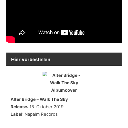
Hier vorbestellen
Alter Bridge – Walk The Sky
Release
: 18. Oktober 2019
Label
: Napalm Records