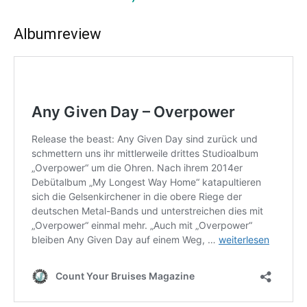
Albumreview