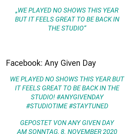
„WE PLAYED NO SHOWS THIS YEAR
BUT IT FEELS GREAT TO BE BACK IN
THE STUDIO“
Facebook: Any Given Day
WE PLAYED NO SHOWS THIS YEAR BUT
IT FEELS GREAT TO BE BACK IN THE
STUDIO! #ANYGIVENDAY
#STUDIOTIME #STAYTUNED
GEPOSTET VON
ANY GIVEN DAY
AM
SONNTAG, 8. NOVEMBER 2020