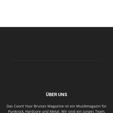
ÜBER UNS
Das Count Your Bruises Magazine ist ein Musikmagazin für
Punkrock, Hardcore und Metal. Wir sind ein junges Team,