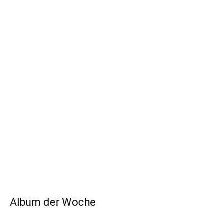
Album der Woche