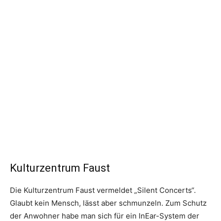
Kulturzentrum Faust
Die Kulturzentrum Faust vermeldet „Silent Concerts“.
Glaubt kein Mensch, lässt aber schmunzeln. Zum Schutz
der Anwohner habe man sich für ein InEar-System der