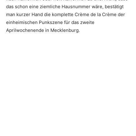
das schon eine ziemliche Hausnummer wäre, bestätigt
man kurzer Hand die komplette Crème de la Crème der
einheimischen Punkszene für das zweite
Aprilwochenende in Mecklenburg.