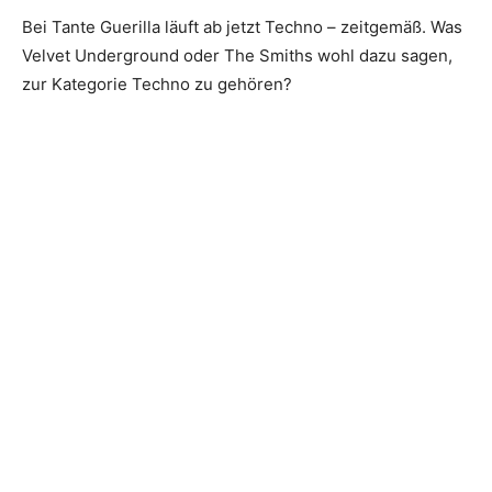
Bei Tante Guerilla läuft ab jetzt Techno – zeitgemäß. Was
Velvet Underground oder The Smiths wohl dazu sagen,
zur Kategorie Techno zu gehören?