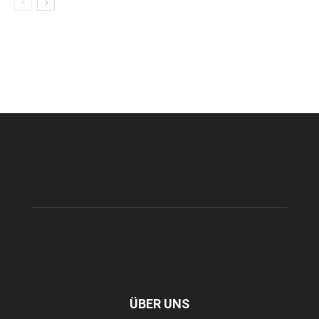
ÜBER UNS