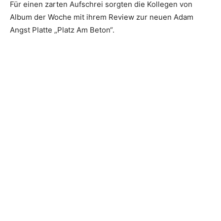
Für einen zarten Aufschrei sorgten die Kollegen von
Album der Woche mit ihrem Review zur neuen Adam
Angst Platte „Platz Am Beton“.