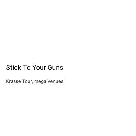
Stick To Your Guns
Krasse Tour, mega Venues!