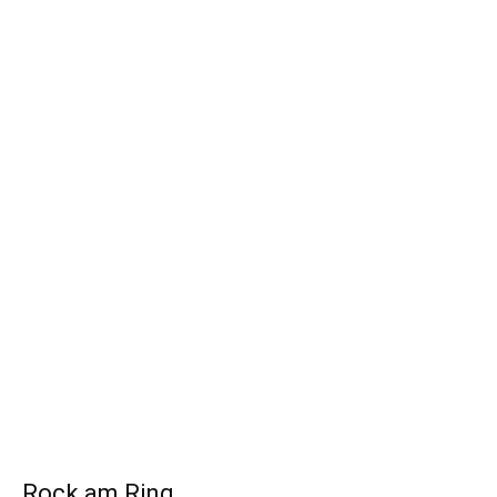
Rock am Ring