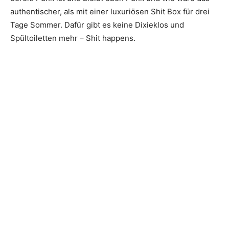
authentischer, als mit einer luxuriösen Shit Box für drei
Tage Sommer. Dafür gibt es keine Dixieklos und
Spültoiletten mehr – Shit happens.