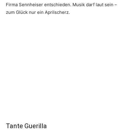
Firma Sennheiser entschieden. Musik darf laut sein –
zum Glück nur ein Aprilscherz.
Tante Guerilla