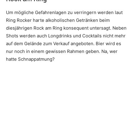
Um mögliche Gefahrenlagen zu verringern werden laut
Ring Rocker harte alkoholischen Getränken beim
diesjährigen Rock am Ring konsequent untersagt. Neben
Shots werden auch Longdrinks und Cocktails nicht mehr
auf dem Gelände zum Verkauf angeboten. Bier wird es
nur noch in einem gewissen Rahmen geben. Na, wer
hatte Schnappatmung?