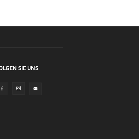
OLGEN SIE UNS