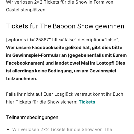
Wir verlosen 2×2 Tickets für die Show in Form von
Gästelistenplätzen.
Tickets für The Baboon Show gewinnen
[wpforms id=“25867″ title=“false“ description=“false“]
Wer unsere Facebookseite geliked hat, gibt dies bitte
im Gewinnspiel-Formular an (gegebenenfalls mit Eurem
Facebooknamen) und landet zwei Mal im Lostopf! Dies
ist allerdings keine Bedingung, um am Gewinnspiel
teilzunehmen.
Falls Ihr nicht auf Euer Losglück vertraut könnt Ihr Euch
hier Tickets für die Show sichern:
Tickets
Teilnahmebedingungen
Wir verlosen 2×2 Tickets für die Show von The