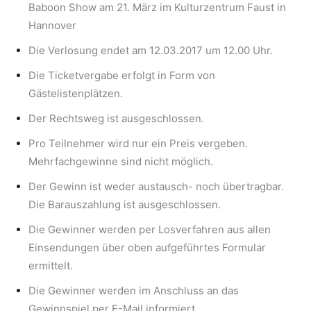
Baboon Show am 21. März im Kulturzentrum Faust in
Hannover
Die Verlosung endet am 12.03.2017 um 12.00 Uhr.
Die Ticketvergabe erfolgt in Form von
Gästelistenplätzen.
Der Rechtsweg ist ausgeschlossen.
Pro Teilnehmer wird nur ein Preis vergeben.
Mehrfachgewinne sind nicht möglich.
Der Gewinn ist weder austausch- noch übertragbar.
Die Barauszahlung ist ausgeschlossen.
Die Gewinner werden per Losverfahren aus allen
Einsendungen über oben aufgeführtes Formular
ermittelt.
Die Gewinner werden im Anschluss an das
Gewinnspiel per E-Mail informiert.