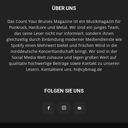
ÜBER UNS
Das Count Your Bruises Magazine ist ein Musikmagazin für
Punkrock, Hardcore und Metal. Wir sind ein junges Team,
das seine Leser nicht nur informiert, sondern ihnen
gleichzeitig durch Einbindung moderner Mediendienste wie
Spotify einen Mehrwert bietet und frischen Wind in die
norddeutsche Konzertlandschaft bringt. Wir sind in der
Social Media Welt zuhause und legen großen Wert auf
qualitativ hochwertige Beiträge sowie Kontakt zu unseren
Lesern. Kontaktiere uns: hi@cybmag.de
FOLGEN SIE UNS