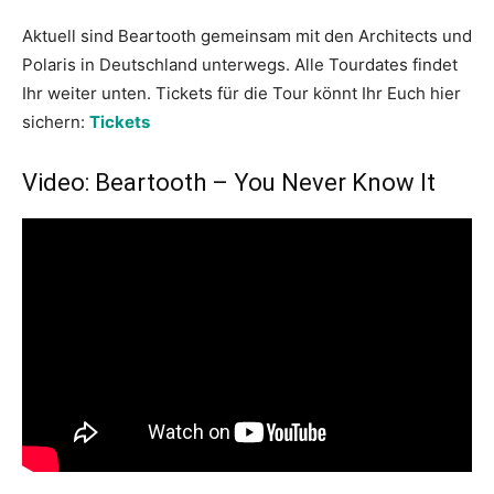
Aktuell sind Beartooth gemeinsam mit den Architects und
Polaris in Deutschland unterwegs. Alle Tourdates findet
Ihr weiter unten. Tickets für die Tour könnt Ihr Euch hier
sichern:
Tickets
Video: Beartooth – You Never Know lt