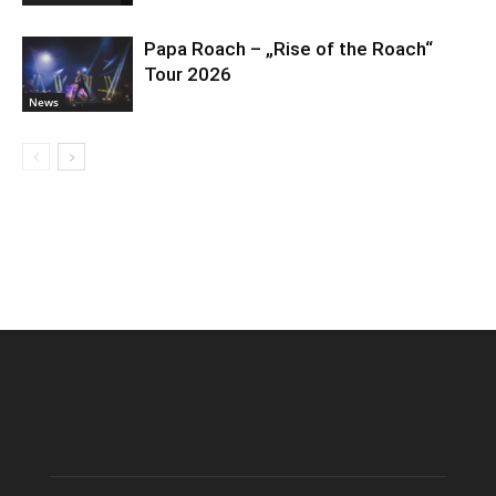
Papa Roach – „Rise of the Roach“
Tour 2026
News