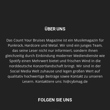
ÜBER UNS
Das Count Your Bruises Magazine ist ein Musikmagazin für
Punkrock, Hardcore und Metal. Wir sind ein junges Team,
das seine Leser nicht nur informiert, sondern ihnen
gleichzeitig durch Einbindung moderner Mediendienste wie
Spotify einen Mehrwert bietet und frischen Wind in die
norddeutsche Konzertlandschaft bringt. Wir sind in der
Social Media Welt zuhause und legen großen Wert auf
qualitativ hochwertige Beiträge sowie Kontakt zu unseren
Lesern. Kontaktiere uns: hi@cybmag.de
FOLGEN SIE UNS