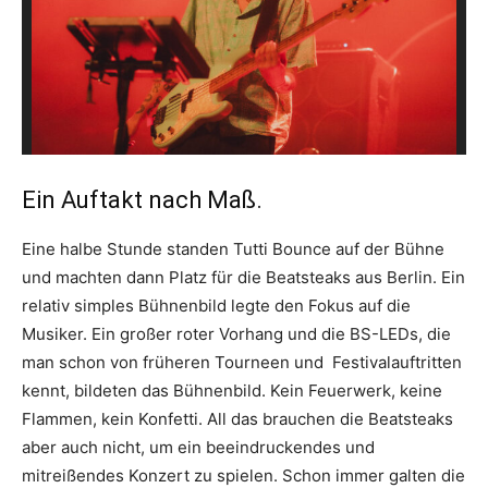
Ein Auftakt nach Maß.
Eine halbe Stunde standen Tutti Bounce auf der Bühne
und machten dann Platz für die Beatsteaks aus Berlin. Ein
relativ simples Bühnenbild legte den Fokus auf die
Musiker. Ein großer roter Vorhang und die BS-LEDs, die
man schon von früheren Tourneen und Festivalauftritten
kennt, bildeten das Bühnenbild. Kein Feuerwerk, keine
Flammen, kein Konfetti. All das brauchen die Beatsteaks
aber auch nicht, um ein beeindruckendes und
mitreißendes Konzert zu spielen. Schon immer galten die