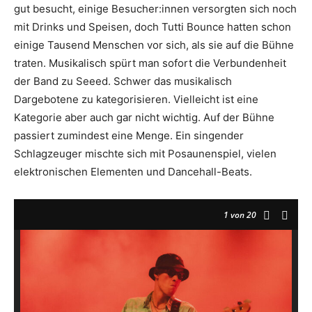
gut besucht, einige Besucher:innen versorgten sich noch
mit Drinks und Speisen, doch Tutti Bounce hatten schon
einige Tausend Menschen vor sich, als sie auf die Bühne
traten. Musikalisch spürt man sofort die Verbundenheit
der Band zu Seeed. Schwer das musikalisch
Dargebotene zu kategorisieren. Vielleicht ist eine
Kategorie aber auch gar nicht wichtig. Auf der Bühne
passiert zumindest eine Menge. Ein singender
Schlagzeuger mischte sich mit Posaunenspiel, vielen
elektronischen Elementen und Dancehall-Beats.
1
von 20