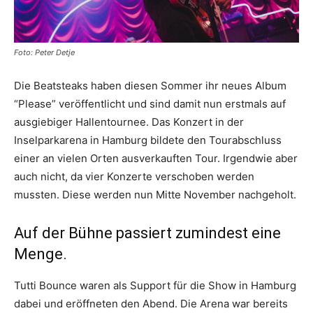
Foto: Peter Detje
Die Beatsteaks haben diesen Sommer ihr neues Album
“Please” veröffentlicht und sind damit nun erstmals auf
ausgiebiger Hallentournee. Das Konzert in der
Inselparkarena in Hamburg bildete den Tourabschluss
einer an vielen Orten ausverkauften Tour. Irgendwie aber
auch nicht, da vier Konzerte verschoben werden
mussten. Diese werden nun Mitte November nachgeholt.
Auf der Bühne passiert zumindest eine
Menge.
Tutti Bounce waren als Support für die Show in Hamburg
dabei und eröffneten den Abend. Die Arena war bereits