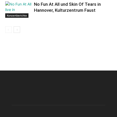
No Fun At All und Skin Of Tears in
Hannover, Kulturzentrum Faust
Konzertberichte