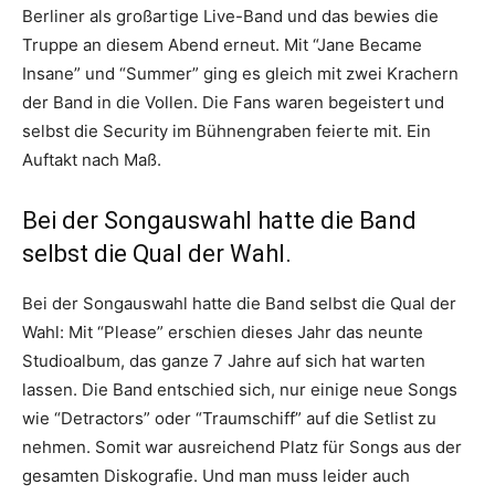
Berliner als großartige Live-Band und das bewies die
Truppe an diesem Abend erneut. Mit “Jane Became
Insane” und “Summer” ging es gleich mit zwei Krachern
der Band in die Vollen. Die Fans waren begeistert und
selbst die Security im Bühnengraben feierte mit. Ein
Auftakt nach Maß.
Bei der Songauswahl hatte die Band
selbst die Qual der Wahl.
Bei der Songauswahl hatte die Band selbst die Qual der
Wahl: Mit “Please” erschien dieses Jahr das neunte
Studioalbum, das ganze 7 Jahre auf sich hat warten
lassen. Die Band entschied sich, nur einige neue Songs
wie “Detractors” oder “Traumschiff” auf die Setlist zu
nehmen. Somit war ausreichend Platz für Songs aus der
gesamten Diskografie. Und man muss leider auch