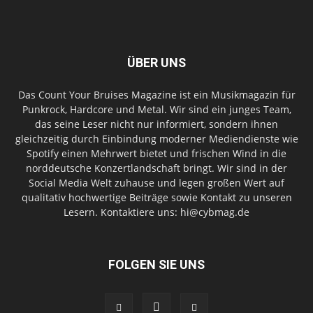
ÜBER UNS
Das Count Your Bruises Magazine ist ein Musikmagazin für
Punkrock, Hardcore und Metal. Wir sind ein junges Team,
das seine Leser nicht nur informiert, sondern ihnen
gleichzeitig durch Einbindung moderner Mediendienste wie
Spotify einen Mehrwert bietet und frischen Wind in die
norddeutsche Konzertlandschaft bringt. Wir sind in der
Social Media Welt zuhause und legen großen Wert auf
qualitativ hochwertige Beiträge sowie Kontakt zu unseren
Lesern. Kontaktiere uns: hi@cybmag.de
FOLGEN SIE UNS