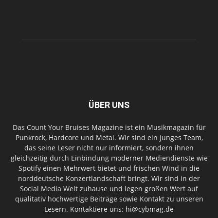
ÜBER UNS
Das Count Your Bruises Magazine ist ein Musikmagazin für
Punkrock, Hardcore und Metal. Wir sind ein junges Team,
das seine Leser nicht nur informiert, sondern ihnen
gleichzeitig durch Einbindung moderner Mediendienste wie
Spotify einen Mehrwert bietet und frischen Wind in die
norddeutsche Konzertlandschaft bringt. Wir sind in der
Social Media Welt zuhause und legen großen Wert auf
qualitativ hochwertige Beiträge sowie Kontakt zu unseren
Lesern. Kontaktiere uns: hi@cybmag.de