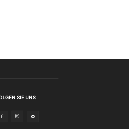
OLGEN SIE UNS