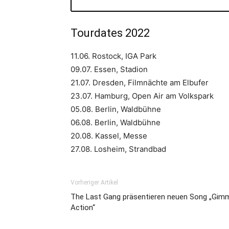
Tourdates 2022
11.06. Rostock, IGA Park
09.07. Essen, Stadion
21.07. Dresden, Filmnächte am Elbufer
23.07. Hamburg, Open Air am Volkspark
05.08. Berlin, Waldbühne
06.08. Berlin, Waldbühne
20.08. Kassel, Messe
27.08. Losheim, Strandbad
Vorheriger Artikel
The Last Gang präsentieren neuen Song „Gim
Action“