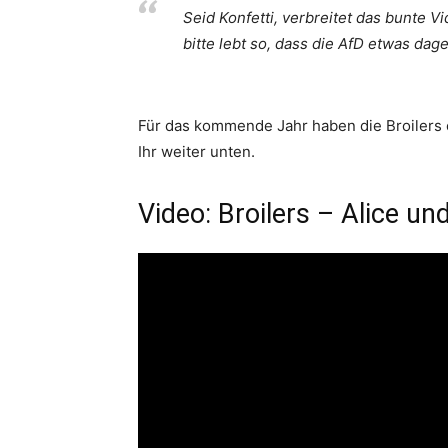
Seid Konfetti, verbreitet das bunte V
bitte lebt so, dass die AfD etwas dag
Für das kommende Jahr haben die Broilers 
Ihr weiter unten.
Video: Broilers – Alice un