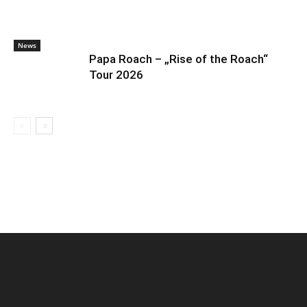
News
Papa Roach – „Rise of the Roach“
Tour 2026