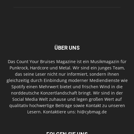
ÜBER UNS
Das Count Your Bruises Magazine ist ein Musikmagazin für
Punkrock, Hardcore und Metal. Wir sind ein junges Team,
das seine Leser nicht nur informiert, sondern ihnen
gleichzeitig durch Einbindung moderner Mediendienste wie
Spotify einen Mehrwert bietet und frischen Wind in die
norddeutsche Konzertlandschaft bringt. Wir sind in der
Social Media Welt zuhause und legen großen Wert auf
qualitativ hochwertige Beiträge sowie Kontakt zu unseren
Lesern. Kontaktiere uns: hi@cybmag.de