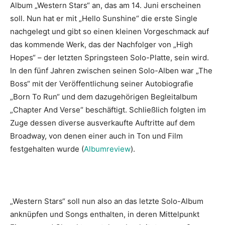
Album „Western Stars“ an, das am 14. Juni erscheinen
soll. Nun hat er mit „Hello Sunshine“ die erste Single
nachgelegt und gibt so einen kleinen Vorgeschmack auf
das kommende Werk, das der Nachfolger von „High
Hopes“ – der letzten Springsteen Solo-Platte, sein wird.
In den fünf Jahren zwischen seinen Solo-Alben war „The
Boss“ mit der Veröffentlichung seiner Autobiografie
„Born To Run“ und dem dazugehörigen Begleitalbum
„Chapter And Verse“ beschäftigt. Schließlich folgten im
Zuge dessen diverse ausverkaufte Auftritte auf dem
Broadway, von denen einer auch in Ton und Film
festgehalten wurde (
Albumreview
).
„Western Stars“ soll nun also an das letzte Solo-Album
anknüpfen und Songs enthalten, in deren Mittelpunkt