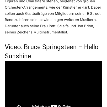
Figuren und Charaktere stehen, begleitet von großen
Orchester-Arrangements, wie der Künstler erklärt. Dabei
sollen auch Gastbeiträge von Mitgliedern seiner E Street
Band zu hören sein, sowie einigen weiteren Musikern.
Darunter auch seine Frau Patti Scialfa und Jon Brion,
seines Zeichens Multiinstrumentalist.
Video: Bruce Springsteen – Hello
Sunshine