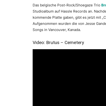
Das belgische Post-Rock/Shoegaze Trio
Br
Studioalbum auf Hassle Records an. Nachdem
kommende Platte gaben, gibt es jetzt mit „
Aufgenommen wurden die von Jesse Gander (
Songs in Vancouver, Kanada.
Video: Brutus – Cemetery