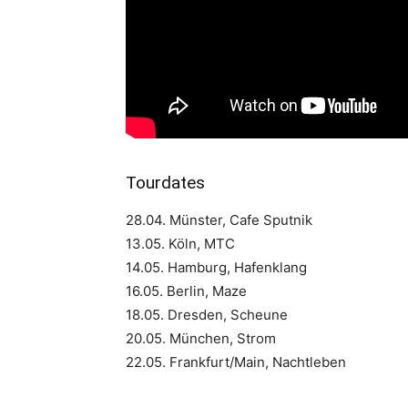
Tourdates
28.04. Münster, Cafe Sputnik
13.05. Köln, MTC
14.05. Hamburg, Hafenklang
16.05. Berlin, Maze
18.05. Dresden, Scheune
20.05. München, Strom
22.05. Frankfurt/Main, Nachtleben