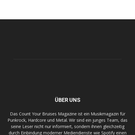
ÜBER UNS
Das Count Your Bruises Magazine ist ein Musikmagazin für
Punkrock, Hardcore und Metal. Wir sind ein junges Team, das
seine Leser nicht nur informiert, sondern ihnen gleichzeitig
durch Einbindung moderner Mediendienste wie Spotify einen