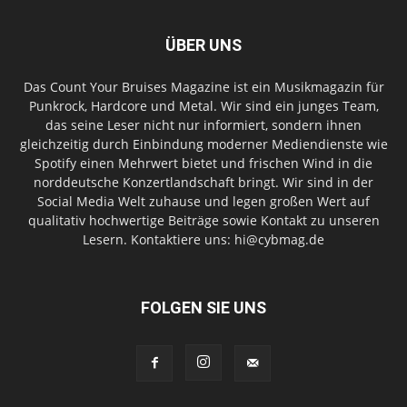
ÜBER UNS
Das Count Your Bruises Magazine ist ein Musikmagazin für
Punkrock, Hardcore und Metal. Wir sind ein junges Team,
das seine Leser nicht nur informiert, sondern ihnen
gleichzeitig durch Einbindung moderner Mediendienste wie
Spotify einen Mehrwert bietet und frischen Wind in die
norddeutsche Konzertlandschaft bringt. Wir sind in der
Social Media Welt zuhause und legen großen Wert auf
qualitativ hochwertige Beiträge sowie Kontakt zu unseren
Lesern. Kontaktiere uns: hi@cybmag.de
FOLGEN SIE UNS