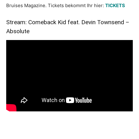
Bruises Magazine. Tickets bekommt Ihr hier:
TICKETS
Stream: Comeback Kid feat. Devin Townsend –
Absolute