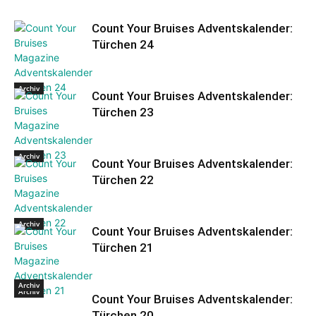
Count Your Bruises Adventskalender:
Türchen 24
Archiv
Count Your Bruises Adventskalender:
Türchen 23
Archiv
Count Your Bruises Adventskalender:
Türchen 22
Archiv
Count Your Bruises Adventskalender:
Türchen 21
Archiv
Archiv
Count Your Bruises Adventskalender:
Türchen 20