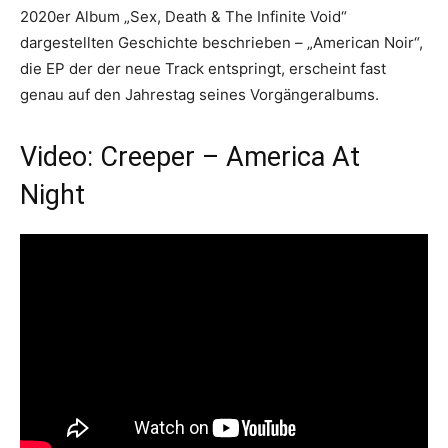
2020er Album „Sex, Death & The Infinite Void“
dargestellten Geschichte beschrieben – „American Noir“,
die EP der der neue Track entspringt, erscheint fast
genau auf den Jahrestag seines Vorgängeralbums.
Video: Creeper – America At
Night