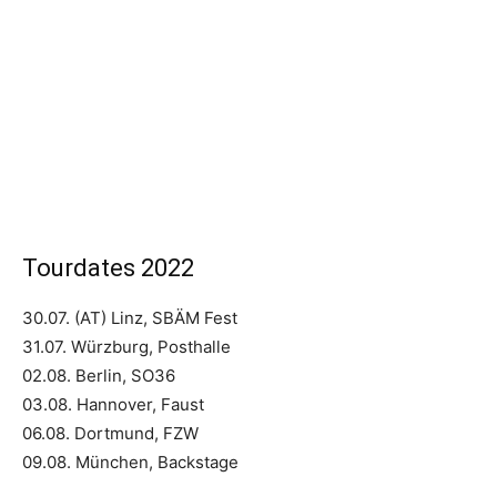
Tourdates 2022
30.07. (AT) Linz, SBÄM Fest
31.07. Würzburg, Posthalle
02.08. Berlin, SO36
03.08. Hannover, Faust
06.08. Dortmund, FZW
09.08. München, Backstage