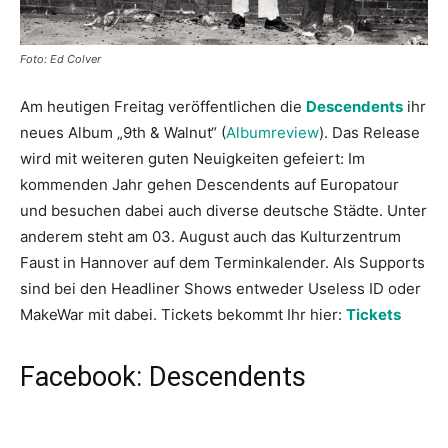
Foto: Ed Colver
Am heutigen Freitag veröffentlichen die
Descendents
ihr
neues Album „9th & Walnut“ (
Albumreview
). Das Release
wird mit weiteren guten Neuigkeiten gefeiert: Im
kommenden Jahr gehen Descendents auf Europatour
und besuchen dabei auch diverse deutsche Städte. Unter
anderem steht am 03. August auch das Kulturzentrum
Faust in Hannover auf dem Terminkalender. Als Supports
sind bei den Headliner Shows entweder Useless ID oder
MakeWar mit dabei. Tickets bekommt Ihr hier:
Tickets
Facebook: Descendents