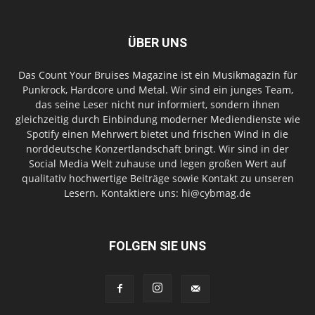
ÜBER UNS
Das Count Your Bruises Magazine ist ein Musikmagazin für
Punkrock, Hardcore und Metal. Wir sind ein junges Team,
das seine Leser nicht nur informiert, sondern ihnen
gleichzeitig durch Einbindung moderner Mediendienste wie
Spotify einen Mehrwert bietet und frischen Wind in die
norddeutsche Konzertlandschaft bringt. Wir sind in der
Social Media Welt zuhause und legen großen Wert auf
qualitativ hochwertige Beiträge sowie Kontakt zu unseren
Lesern. Kontaktiere uns: hi@cybmag.de
FOLGEN SIE UNS