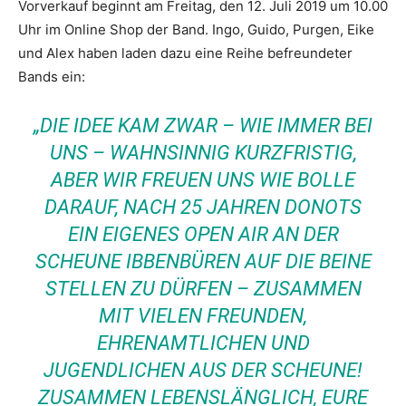
Vorverkauf beginnt am Freitag, den 12. Juli 2019 um 10.00
Uhr im Online Shop der Band. Ingo, Guido, Purgen, Eike
und Alex haben laden dazu eine Reihe befreundeter
Bands ein:
„DIE IDEE KAM ZWAR – WIE IMMER BEI
UNS – WAHNSINNIG KURZFRISTIG,
ABER WIR FREUEN UNS WIE BOLLE
DARAUF, NACH 25 JAHREN DONOTS
EIN EIGENES OPEN AIR AN DER
SCHEUNE IBBENBÜREN AUF DIE BEINE
STELLEN ZU DÜRFEN – ZUSAMMEN
MIT VIELEN FREUNDEN,
EHRENAMTLICHEN UND
JUGENDLICHEN AUS DER SCHEUNE!
ZUSAMMEN LEBENSLÄNGLICH, EURE