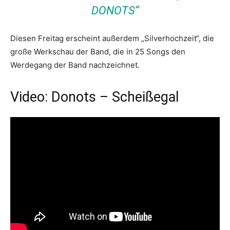
DONOTS“
Diesen Freitag erscheint außerdem „Silverhochzeit“, die
große Werkschau der Band, die in 25 Songs den
Werdegang der Band nachzeichnet.
Video: Donots – Scheißegal