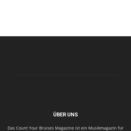
ÜBER UNS
Das Count Your Bruises Magazine ist ein Musikmagazin für