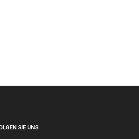
OLGEN SIE UNS