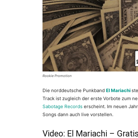
Rookie Promotion
Die norddeutsche Punkband
El Mariachi
ste
Track ist zugleich der erste Vorbote zum 
Sabotage Records
erscheint. Im neuen Jah
Songs dann auch live vorstellen.
Video: El Mariachi – Grati