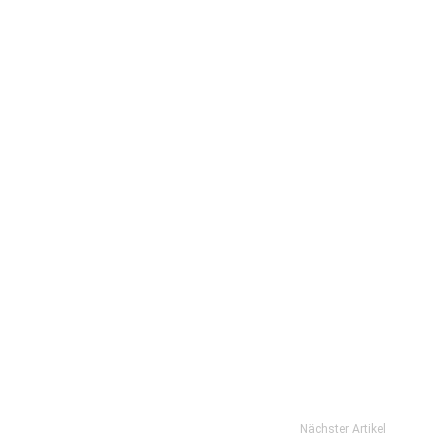
Nächster Artikel