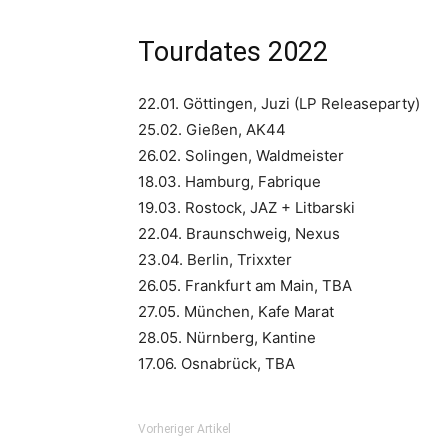
Tourdates 2022
22.01. Göttingen, Juzi (LP Releaseparty)
25.02. Gießen, AK44
26.02. Solingen, Waldmeister
18.03. Hamburg, Fabrique
19.03. Rostock, JAZ + Litbarski
22.04. Braunschweig, Nexus
23.04. Berlin, Trixxter
26.05. Frankfurt am Main, TBA
27.05. München, Kafe Marat
28.05. Nürnberg, Kantine
17.06. Osnabrück, TBA
Vorheriger Artikel