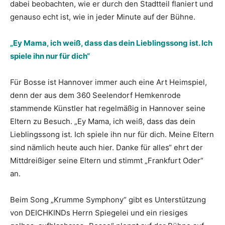
dabei beobachten, wie er durch den Stadtteil flaniert und
genauso echt ist, wie in jeder Minute auf der Bühne.
„Ey Mama, ich weiß, dass das dein Lieblingssong ist. Ich
spiele ihn nur für dich“
Für Bosse ist Hannover immer auch eine Art Heimspiel,
denn der aus dem 360 Seelendorf Hemkenrode
stammende Künstler hat regelmäßig in Hannover seine
Eltern zu Besuch. „Ey Mama, ich weiß, dass das dein
Lieblingssong ist. Ich spiele ihn nur für dich. Meine Eltern
sind nämlich heute auch hier. Danke für alles“ ehrt der
Mittdreißiger seine Eltern und stimmt „Frankfurt Oder“
an.
Beim Song „Krumme Symphony“ gibt es Unterstützung
von DEICHKINDs Herrn Spiegelei und ein riesiges