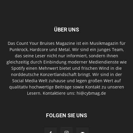
ÜBER UNS
Das Count Your Bruises Magazine ist ein Musikmagazin für
Punkrock, Hardcore und Metal. Wir sind ein junges Team,
das seine Leser nicht nur informiert, sondern ihnen
gleichzeitig durch Einbindung moderner Mediendienste wie
Spotify einen Mehrwert bietet und frischen Wind in die
norddeutsche Konzertlandschaft bringt. Wir sind in der
Social Media Welt zuhause und legen großen Wert auf
qualitativ hochwertige Beiträge sowie Kontakt zu unseren
Lesern. Kontaktiere uns: hi@cybmag.de
FOLGEN SIE UNS