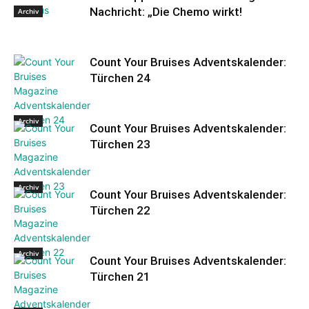
Nachricht: „Die Chemo wirkt!
Archiv
Count Your Bruises Adventskalender:
Türchen 24
Archiv
Count Your Bruises Adventskalender:
Türchen 23
Archiv
Count Your Bruises Adventskalender:
Türchen 22
Archiv
Count Your Bruises Adventskalender:
Türchen 21