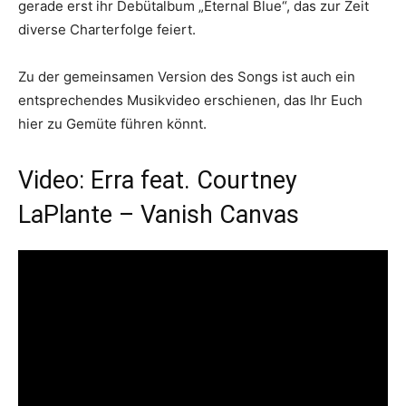
gerade erst ihr Debütalbum „Eternal Blue“, das zur Zeit
diverse Charterfolge feiert.
Zu der gemeinsamen Version des Songs ist auch ein
entsprechendes Musikvideo erschienen, das Ihr Euch
hier zu Gemüte führen könnt.
Video: Erra feat. Courtney
LaPlante – Vanish Canvas