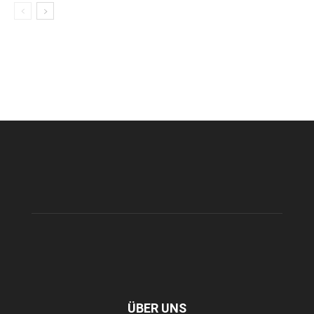
ÜBER UNS