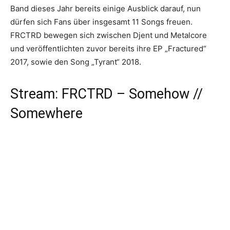
Band dieses Jahr bereits einige Ausblick darauf, nun
dürfen sich Fans über insgesamt 11 Songs freuen.
FRCTRD bewegen sich zwischen Djent und Metalcore
und veröffentlichten zuvor bereits ihre EP „Fractured“
2017, sowie den Song „Tyrant“ 2018.
Stream: FRCTRD – Somehow //
Somewhere