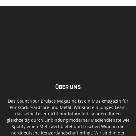
ÜBER UNS
Das Count Your Bruises Magazine ist ein Musikmagazin für
Punkrock, Hardcore und Metal. Wir sind ein junges Team,
das seine Leser nicht nur informiert, sondern ihnen
gleichzeitig durch Einbindung moderner Mediendienste wie
Spotify einen Mehrwert bietet und frischen Wind in die
norddeutsche Konzertlandschaft bringt. Wir sind in der