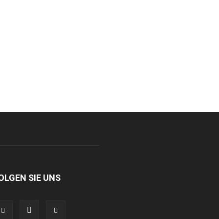
OLGEN SIE UNS