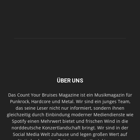
ÜBER UNS
Das Count Your Bruises Magazine ist ein Musikmagazin für
Punkrock, Hardcore und Metal. Wir sind ein junges Team,
das seine Leser nicht nur informiert, sondern ihnen
gleichzeitig durch Einbindung moderner Mediendienste wie
Spotify einen Mehrwert bietet und frischen Wind in die
norddeutsche Konzertlandschaft bringt. Wir sind in der
Social Media Welt zuhause und legen großen Wert auf