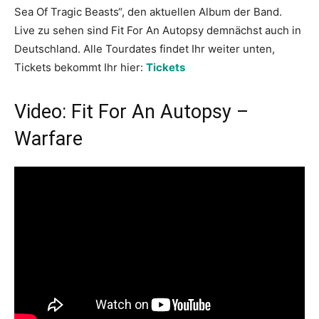
Sea Of Tragic Beasts“, den aktuellen Album der Band.
Live zu sehen sind Fit For An Autopsy demnächst auch in
Deutschland. Alle Tourdates findet Ihr weiter unten,
Tickets bekommt Ihr hier:
Tickets
Video: Fit For An Autopsy –
Warfare