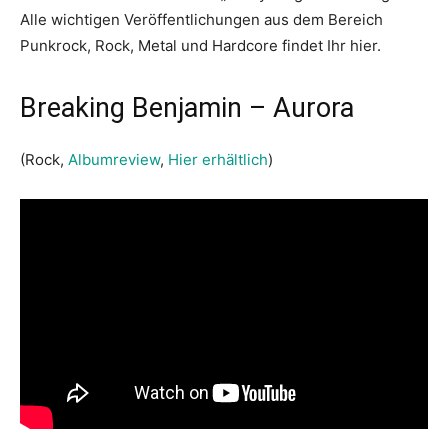
Alle wichtigen Veröffentlichungen aus dem Bereich
Punkrock, Rock, Metal und Hardcore findet Ihr hier.
Breaking Benjamin – Aurora
(Rock,
Albumreview
,
Hier erhältlich
)