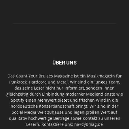
ÜBER UNS
Das Count Your Bruises Magazine ist ein Musikmagazin für
Punkrock, Hardcore und Metal. Wir sind ein junges Team,
das seine Leser nicht nur informiert, sondern ihnen
gleichzeitig durch Einbindung moderner Mediendienste wie
Spotify einen Mehrwert bietet und frischen Wind in die
norddeutsche Konzertlandschaft bringt. Wir sind in der
Social Media Welt zuhause und legen großen Wert auf
qualitativ hochwertige Beiträge sowie Kontakt zu unseren
Lesern. Kontaktiere uns: hi@cybmag.de