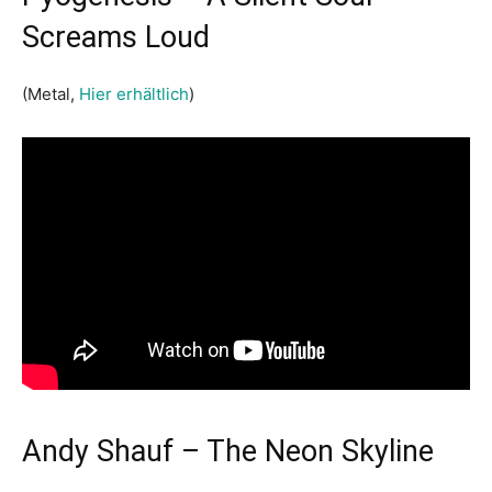
Screams Loud
(Metal,
Hier erhältlich
)
Andy Shauf – The Neon Skyline