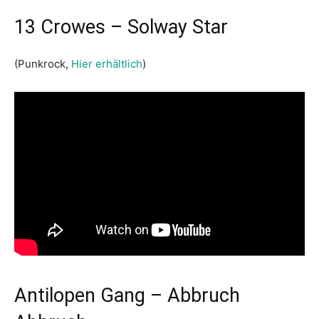
13 Crowes – Solway Star
(Punkrock,
Hier erhältlich
)
Antilopen Gang – Abbruch