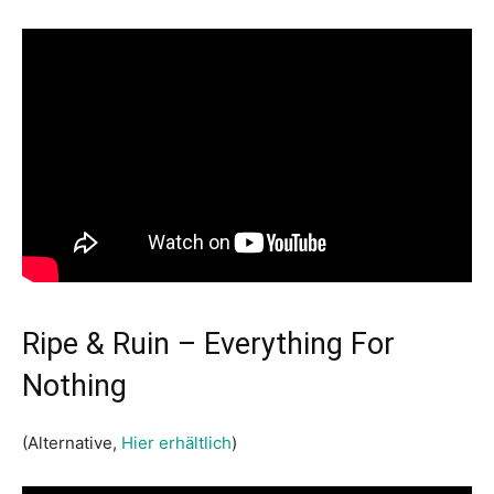
Ripe & Ruin – Everything For
Nothing
(Alternative,
Hier erhältlich
)