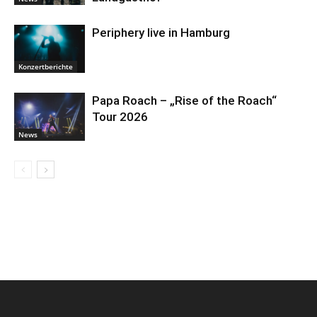
Periphery live in Hamburg
Konzertberichte
Papa Roach – „Rise of the Roach“
Tour 2026
News