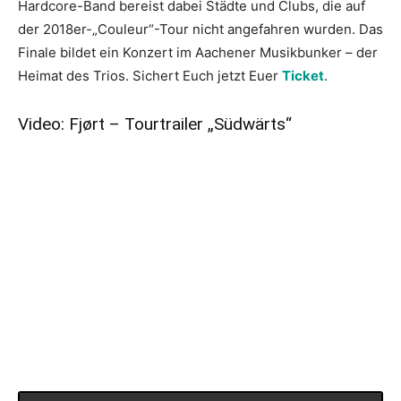
Hardcore-Band bereist dabei Städte und Clubs, die auf
der 2018er-„Couleur“-Tour nicht angefahren wurden. Das
Finale bildet ein Konzert im Aachener Musikbunker – der
Heimat des Trios. Sichert Euch jetzt Euer
Ticket
.
Video: Fjørt – Tourtrailer „Südwärts“