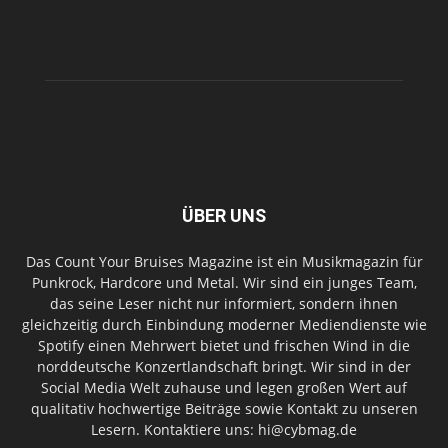
ÜBER UNS
Das Count Your Bruises Magazine ist ein Musikmagazin für
Punkrock, Hardcore und Metal. Wir sind ein junges Team,
das seine Leser nicht nur informiert, sondern ihnen
gleichzeitig durch Einbindung moderner Mediendienste wie
Spotify einen Mehrwert bietet und frischen Wind in die
norddeutsche Konzertlandschaft bringt. Wir sind in der
Social Media Welt zuhause und legen großen Wert auf
qualitativ hochwertige Beiträge sowie Kontakt zu unseren
Lesern. Kontaktiere uns: hi@cybmag.de