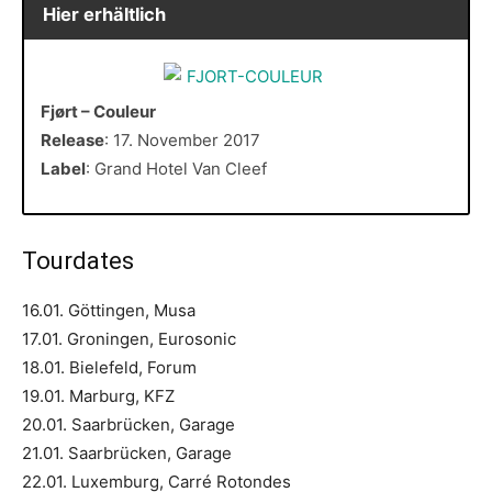
Hier erhältlich
Fjørt – Couleur
Release
: 17. November 2017
Label
: Grand Hotel Van Cleef
Tourdates
16.01. Göttingen, Musa
17.01. Groningen, Eurosonic
18.01. Bielefeld, Forum
19.01. Marburg, KFZ
20.01. Saarbrücken, Garage
21.01. Saarbrücken, Garage
22.01. Luxemburg, Carré Rotondes