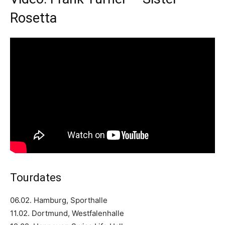
Rosetta
Tourdates
06.02. Hamburg, Sporthalle
11.02. Dortmund, Westfalenhalle