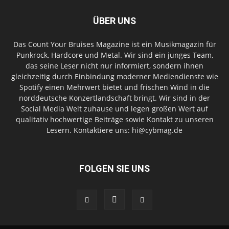
ÜBER UNS
Das Count Your Bruises Magazine ist ein Musikmagazin für
Punkrock, Hardcore und Metal. Wir sind ein junges Team,
das seine Leser nicht nur informiert, sondern ihnen
gleichzeitig durch Einbindung moderner Mediendienste wie
Spotify einen Mehrwert bietet und frischen Wind in die
norddeutsche Konzertlandschaft bringt. Wir sind in der
Social Media Welt zuhause und legen großen Wert auf
qualitativ hochwertige Beiträge sowie Kontakt zu unseren
Lesern. Kontaktiere uns: hi@cybmag.de
FOLGEN SIE UNS