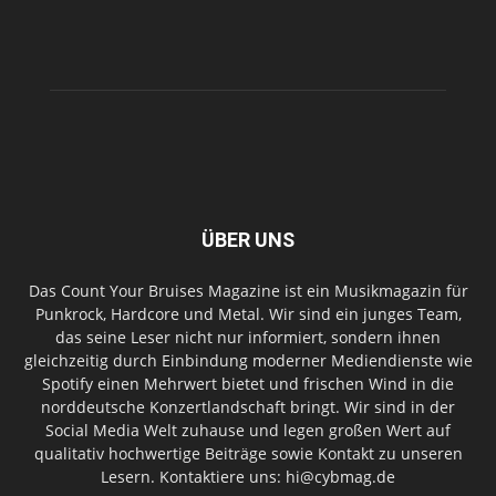
ÜBER UNS
Das Count Your Bruises Magazine ist ein Musikmagazin für
Punkrock, Hardcore und Metal. Wir sind ein junges Team,
das seine Leser nicht nur informiert, sondern ihnen
gleichzeitig durch Einbindung moderner Mediendienste wie
Spotify einen Mehrwert bietet und frischen Wind in die
norddeutsche Konzertlandschaft bringt. Wir sind in der
Social Media Welt zuhause und legen großen Wert auf
qualitativ hochwertige Beiträge sowie Kontakt zu unseren
Lesern. Kontaktiere uns: hi@cybmag.de