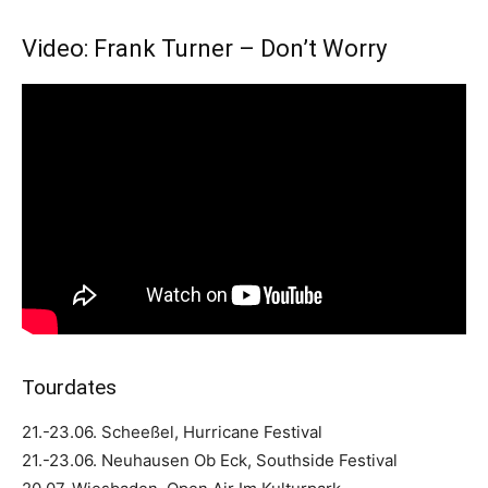
Video: Frank Turner – Don’t Worry
Tourdates
21.-23.06. Scheeßel, Hurricane Festival
21.-23.06. Neuhausen Ob Eck, Southside Festival