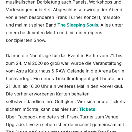
musikalischen Darbietung auch Panels, Workshops und
Vorlesungen anbietet. Abgeschlossen wird jeder Abend
von einem besonderen Frank Turner Konzert, mal solo
und mal mit seiner Band
The Sleeping Souls
. Alles unter
einem bestimmten Motto und mit einer eigens
konzipierten Show.
Da nun die Nachfrage für das Event in Berlin vom 21. bis
zum 24. Mai 2020 so groß war, wurde die Veranstaltung
vom Astra Kulturhaus & RAW-Gelände in die Arena Berlin
hochverlegt. Ein neues Ticketkontingent geht heute, am
21. Juni ab 16.00 Uhr ein weiteres Mal in den Vorverkauf.
Die vorher erworbenen Karten behalten
selbstverständlich ihre Gültigkeit. Wer sich heute Tickets
sichern möchte, kann das hier tun:
Tickets
Über Facebook meldete sich Frank Turner zum Venue
Upgrade. Live zu sehen ist er demnächst gemeinsam mit