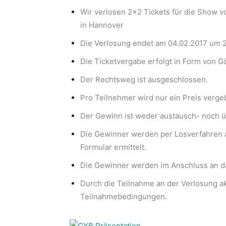
Wir verlosen 2×2 Tickets für die Show v
in Hannover
Die Verlosung endet am 04.02.2017 um 2
Die Ticketvergabe erfolgt in Form von Gä
Der Rechtsweg ist ausgeschlossen.
Pro Teilnehmer wird nur ein Preis verg
Der Gewinn ist weder austausch- noch ü
Die Gewinner werden per Losverfahren 
Formular ermittelt.
Die Gewinner werden im Anschluss an da
Durch die Teilnahme an der Verlosung a
Teilnahmebedingungen.