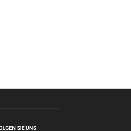
OLGEN SIE UNS