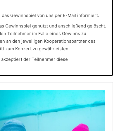
das Gewinnspiel von uns per E-Mail informiert.
das Gewinnspiel genutzt und anschließend gelöscht.
den Teilnehmer im Falle eines Gewinns zu
en an den jeweiligen Kooperationspartner des
itt zum Konzert zu gewährleisten.
 akzeptiert der Teilnehmer diese