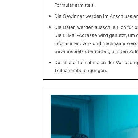
Formular ermittelt.
Die Gewinner werden im Anschluss an 
Die Daten werden ausschließlich für 
Die E-Mail-Adresse wird genutzt, um 
informieren. Vor- und Nachname werd
Gewinnspiels übermittelt, um den Zutr
Durch die Teilnahme an der Verlosung
Teilnahmebedingungen.