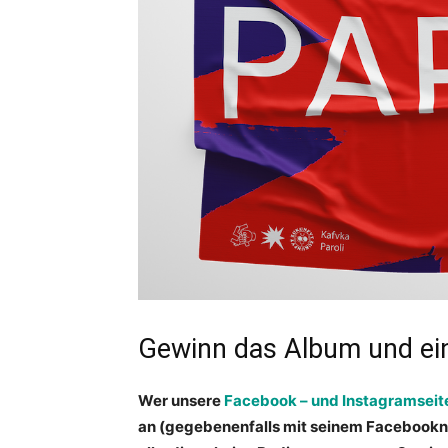
Gewinn das Album und ein
Wer unsere
Facebook – und Instagramseit
an (gegebenenfalls mit seinem Facebookna