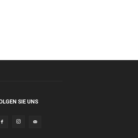
OLGEN SIE UNS