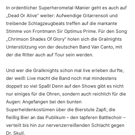
In ordentlicher Superherometal-Manier geht es auch auf
„Dead Or Alive“ weiter: Aufwendige Gitarrensoli und
treibende Schlagzeugbeats treffen auf die markante
Stimme von Frontmann Sir Optimus Prime. Für den Song
„Chrimson Shades Of Glory“ holen sich die Grailnights
Unterstützung von der deutschen Band Van Canto, mit
der die Ritter auch auf Tour sein werden.
Und wer die Grailknights schon mal live erleben durfte,
der weiß: Live macht die Band noch mal mindestens
doppelt so viel Spaß! Denn auf den Shows gibt es nicht
nur einiges für die Ohren, sondern auch reichlich für die
Augen: Angefangen bei den bunten
Superheldenkostümen über die Bierstute Zapfi, die
fleißig Bier an das Publikum – den tapferen Battlechoir –
verteilt bis hin zur nervenzerreißenden Schlacht gegen
Dr. Skull.