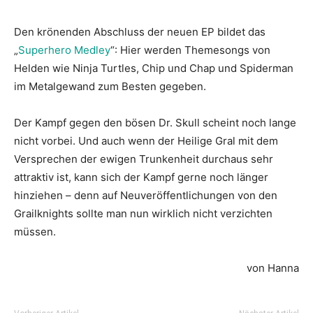
Den krönenden Abschluss der neuen EP bildet das
„
Superhero Medley
“: Hier werden Themesongs von
Helden wie Ninja Turtles, Chip und Chap und Spiderman
im Metalgewand zum Besten gegeben.
Der Kampf gegen den bösen Dr. Skull scheint noch lange
nicht vorbei. Und auch wenn der Heilige Gral mit dem
Versprechen der ewigen Trunkenheit durchaus sehr
attraktiv ist, kann sich der Kampf gerne noch länger
hinziehen – denn auf Neuveröffentlichungen von den
Grailknights sollte man nun wirklich nicht verzichten
müssen.
von Hanna