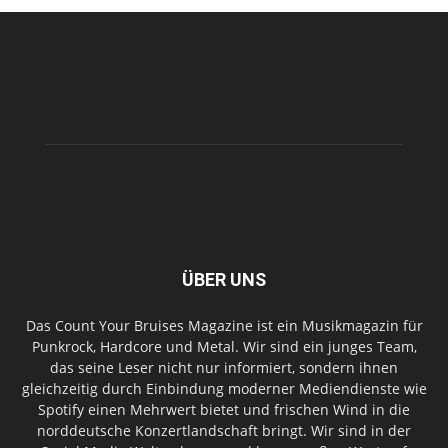
ÜBER UNS
Das Count Your Bruises Magazine ist ein Musikmagazin für
Punkrock, Hardcore und Metal. Wir sind ein junges Team,
das seine Leser nicht nur informiert, sondern ihnen
gleichzeitig durch Einbindung moderner Mediendienste wie
Spotify einen Mehrwert bietet und frischen Wind in die
norddeutsche Konzertlandschaft bringt. Wir sind in der